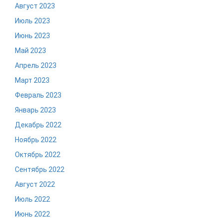
Август 2023
Июль 2023
Июнь 2023
Май 2023
Апрель 2023
Март 2023
Февраль 2023
Январь 2023
Декабрь 2022
Ноябрь 2022
Октябрь 2022
Сентябрь 2022
Август 2022
Июль 2022
Июнь 2022