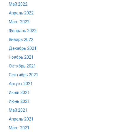
Май 2022
Апрель 2022
Март 2022
Февраль 2022
Январь 2022
Декабрь 2021
Ноябрь 2021
Октябрь 2021
Сентябрь 2021
Август 2021
Июль 2021
Июнь 2021
Май 2021
Апрель 2021
Март 2021