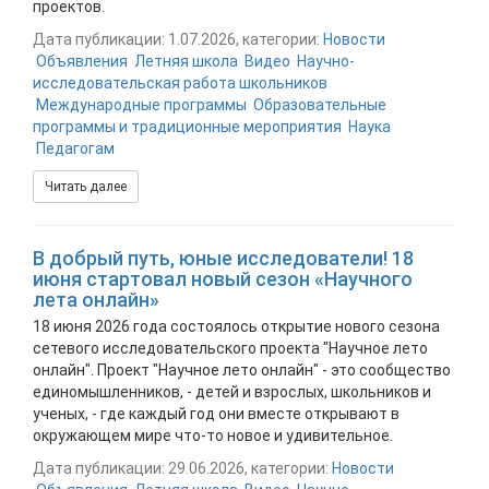
проектов.
Дата публикации: 1.07.2026, категории:
Новости
Объявления
Летняя школа
Видео
Научно-
исследовательская работа школьников
Международные программы
Образовательные
программы и традиционные мероприятия
Наука
Педагогам
Читать далее
В добрый путь, юные исследователи! 18
июня стартовал новый сезон «Научного
лета онлайн»
18 июня 2026 года состоялось открытие нового сезона
сетевого исследовательского проекта "Научное лето
онлайн". Проект "Научное лето онлайн" - это сообщество
единомышленников, - детей и взрослых, школьников и
ученых, - где каждый год они вместе открывают в
окружающем мире что-то новое и удивительное.
Дата публикации: 29.06.2026, категории:
Новости