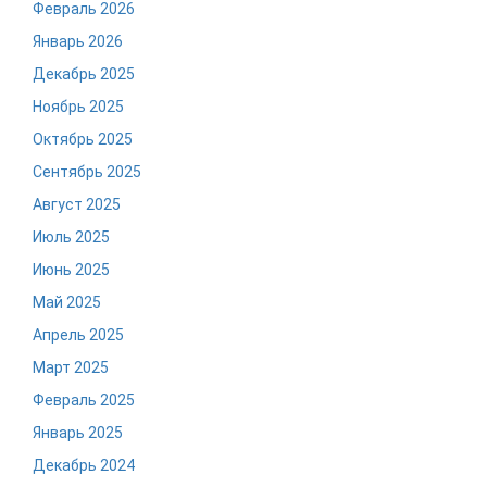
Февраль 2026
Январь 2026
Декабрь 2025
Ноябрь 2025
Октябрь 2025
Сентябрь 2025
Август 2025
Июль 2025
Июнь 2025
Май 2025
Апрель 2025
Март 2025
Февраль 2025
Январь 2025
Декабрь 2024