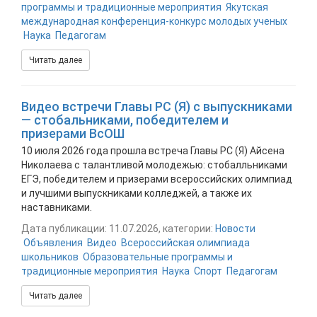
программы и традиционные мероприятия
Якутская
международная конференция-конкурс молодых ученых
Наука
Педагогам
Читать далее
Видео встречи Главы РС (Я) с выпускниками
— стобальниками, победителем и
призерами ВсОШ
10 июля 2026 года прошла встреча Главы РС (Я) Айсена
Николаева с талантливой молодежью: стобалльниками
ЕГЭ, победителем и призерами всероссийских олимпиад
и лучшими выпускниками колледжей, а также их
наставниками.
Дата публикации: 11.07.2026, категории:
Новости
Объявления
Видео
Всероссийская олимпиада
школьников
Образовательные программы и
традиционные мероприятия
Наука
Спорт
Педагогам
Читать далее