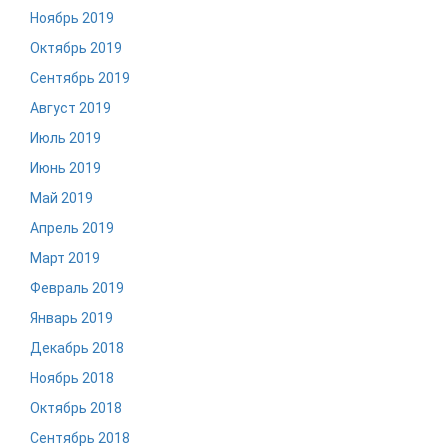
Ноябрь 2019
Октябрь 2019
Сентябрь 2019
Август 2019
Июль 2019
Июнь 2019
Май 2019
Апрель 2019
Март 2019
Февраль 2019
Январь 2019
Декабрь 2018
Ноябрь 2018
Октябрь 2018
Сентябрь 2018