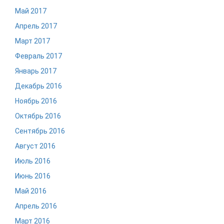
Май 2017
Апрель 2017
Март 2017
Февраль 2017
Январь 2017
Декабрь 2016
Ноябрь 2016
Октябрь 2016
Сентябрь 2016
Август 2016
Июль 2016
Июнь 2016
Май 2016
Апрель 2016
Март 2016