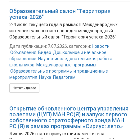
Образовательный салон "Территория
успеха-2026"
2-4 июля текущего года в рамках III Международных
интеллектуальных игр проведен международный
Образовательный салон "Территория успеха-2026"
Дата публикации: 7.07.2026, категории:
Новости
Объявления
Видео
Дошкольное и начальное
образование
Научно-исследовательская работа
школьников
Международные программы
Образовательные программы и традиционные
мероприятия
Наука
Педагогам
Читать далее
Открытие обновленного центра управления
полетами (ЦУП) МАН РС(Я) и запуск первого
собственного стратосферного зонда МАН
РС (Я) в рамках программы «Сириус: лето»
4 июля 2026 года в присутствии заместителя