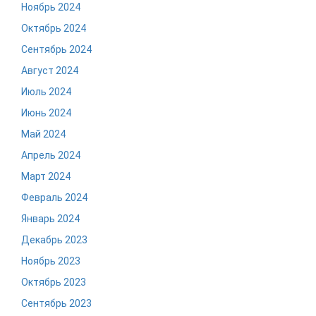
Ноябрь 2024
Октябрь 2024
Сентябрь 2024
Август 2024
Июль 2024
Июнь 2024
Май 2024
Апрель 2024
Март 2024
Февраль 2024
Январь 2024
Декабрь 2023
Ноябрь 2023
Октябрь 2023
Сентябрь 2023