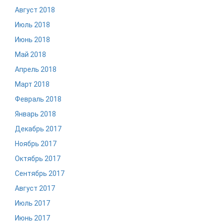
Август 2018
Июль 2018
Июнь 2018
Май 2018
Апрель 2018
Март 2018
Февраль 2018
Январь 2018
Декабрь 2017
Ноябрь 2017
Октябрь 2017
Сентябрь 2017
Август 2017
Июль 2017
Июнь 2017