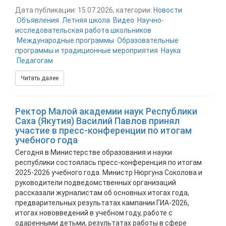
Дата публикации: 15.07.2026, категории:
Новости
Объявления
Летняя школа
Видео
Научно-
исследовательская работа школьников
Международные программы
Образовательные
программы и традиционные мероприятия
Наука
Педагогам
Читать далее
Ректор Малой академии наук Республики
Саха (Якутия) Василий Павлов принял
участие в пресс-конференции по итогам
учебного года
Сегодня в Министерстве образования и науки
республики состоялась пресс-конференция по итогам
2025-2026 учебного года. Министр Нюргуна Соколова и
руководители подведомственных организаций
рассказали журналистам об основных итогах года,
предварительных результатах кампании ГИА-2026,
итогах нововведений в учебном году, работе с
одаренными детьми, результатах работы в сфере