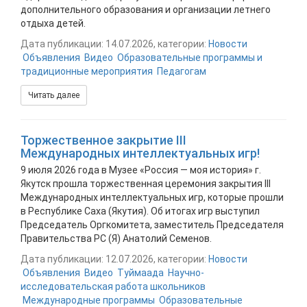
дополнительного образования и организации летнего
отдыха детей.
Дата публикации: 14.07.2026, категории:
Новости
Объявления
Видео
Образовательные программы и
традиционные мероприятия
Педагогам
Читать далее
Торжественное закрытие III
Международных интеллектуальных игр!
9 июля 2026 года в Музее «Россия — моя история» г.
Якутск прошла торжественная церемония закрытия III
Международных интеллектуальных игр, которые прошли
в Республике Саха (Якутия). Об итогах игр выступил
Председатель Оргкомитета, заместитель Председателя
Правительства РС (Я) Анатолий Семенов.
Дата публикации: 12.07.2026, категории:
Новости
Объявления
Видео
Туймаада
Научно-
исследовательская работа школьников
Международные программы
Образовательные