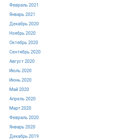
Февраль 2021
Январь 2021
Декабрь 2020
Ноябрь 2020
Октябрь 2020
Сентябрь 2020
Август 2020
Июль 2020
Июнь 2020
Май 2020
Апрель 2020
Март 2020
Февраль 2020
Январь 2020
Декабрь 2019