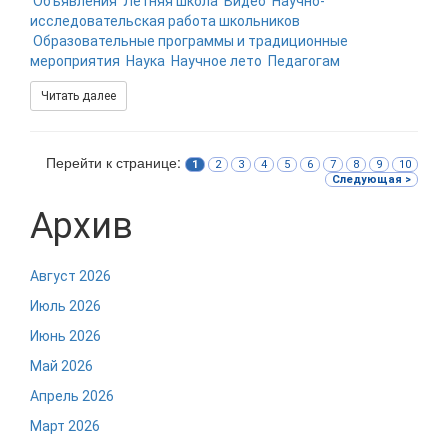
Объявления
Летняя школа
Видео
Научно-
исследовательская работа школьников
Образовательные программы и традиционные
мероприятия
Наука
Научное лето
Педагогам
Читать далее
Перейти к странице:
1
2
3
4
5
6
7
8
9
10
Следующая >
Архив
Август 2026
Июль 2026
Июнь 2026
Май 2026
Апрель 2026
Март 2026